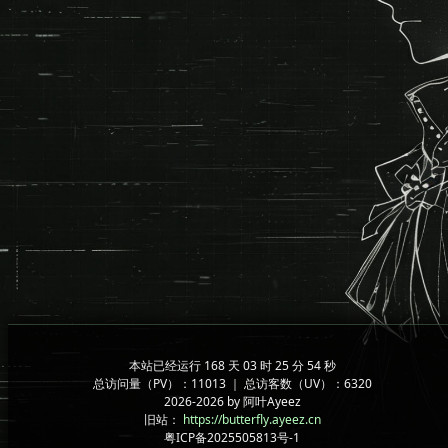
本站已经运行 168 天 03 时 25 分 55 秒
总访问量（PV）：11013 ｜ 总访客数（UV）：6320
2026-2026 by 阿叶Ayeez
旧站：
https://butterfly.ayeez.cn
粤ICP备2025505813号-1