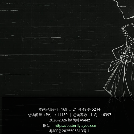
本站已经运行 169 天 21 时 49 分 52 秒
总访问量（PV）：11159 ｜ 总访客数（UV）：6397
2026-2026 by 阿叶Ayeez
旧站：
https://butterfly.ayeez.cn
粤ICP备2025505813号-1