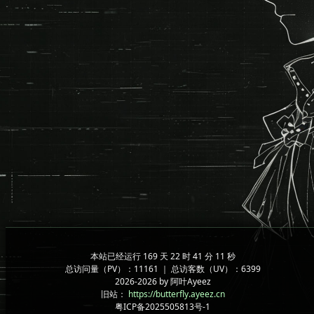
本站已经运行 169 天 22 时 41 分 11 秒
总访问量（PV）：11161 ｜ 总访客数（UV）：6399
2026-2026 by 阿叶Ayeez
旧站：
https://butterfly.ayeez.cn
粤ICP备2025505813号-1